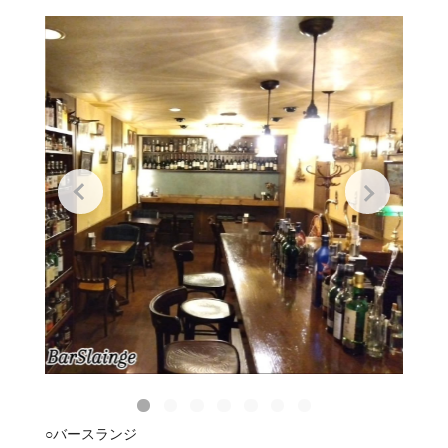
○バースランジ