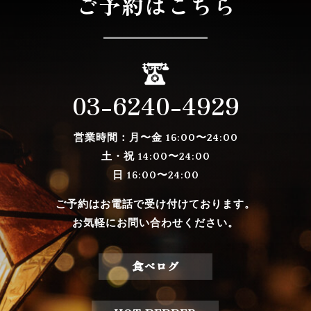
ご予約はこちら
03-6240-4929
営業時間：月〜金
16:00〜24:00
土・祝 14:00〜24:00
日 16:00〜24:00
ご予約はお電話で受け付けております。
お気軽にお問い合わせください。
食べログ