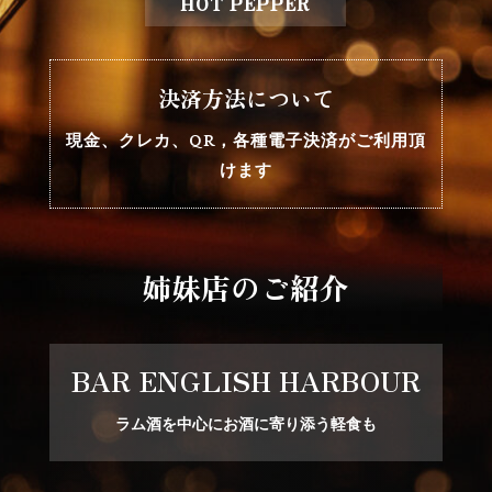
HOT PEPPER
決済方法について
現金、クレカ、QR，各種電子決済がご利用頂
けます
姉妹店のご紹介
BAR ENGLISH HARBOUR
ラム酒を中心にお酒に寄り添う軽食も