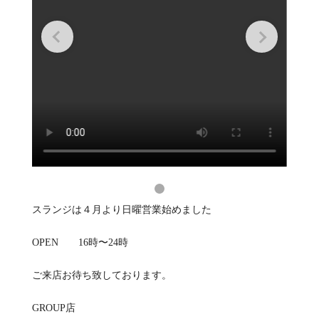
スランジは４月より日曜営業始めました
OPEN 16時〜24時
ご来店お待ち致しております。
GROUP店