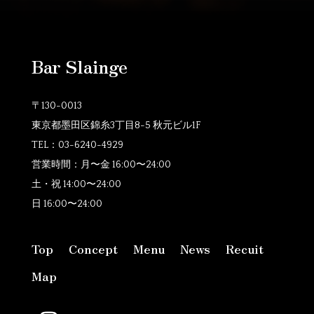
Bar Slainge
〒130-0013
東京都墨田区錦糸3丁目8-5 秋元ビル1F
TEL：
03-6240-4929
営業時間：月〜金
16:00〜24:00
土・祝 14:00〜24:00
日 16:00〜24:00
Top
Concept
Menu
News
Recuit
Map