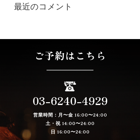
最近のコメント
表示できるコメントはありません。
ご予約はこちら
03-6240-4929
営業時間：月〜金
16:00〜24:00
土・祝 14:00〜24:00
日 16:00〜24:00