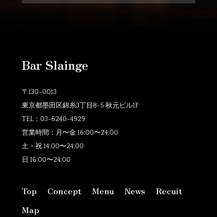
Bar Slainge
〒130-0013
東京都墨田区錦糸3丁目8-5 秋元ビル1F
TEL：
03-6240-4929
営業時間：月〜金
16:00〜24:00
土・祝 14:00〜24:00
日 16:00〜24:00
Top
Concept
Menu
News
Recuit
Map