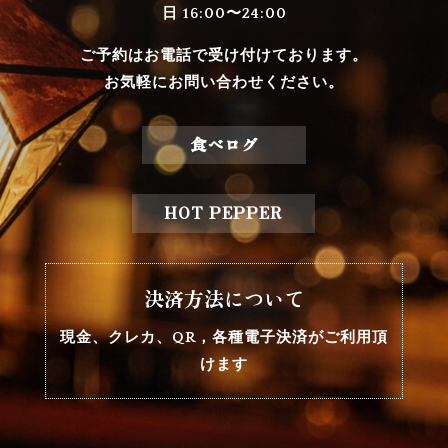
日 16:00〜24:00
ご予約はお電話で受け付けております。
お気軽にお問い合わせください。
食べログ
HOT PEPPER
決済方法について
現金、クレカ、QR，各種電子決済がご利用頂
けます