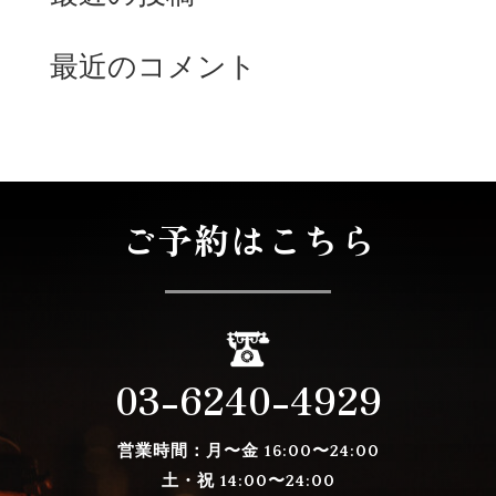
最近のコメント
表示できるコメントはありません。
ご予約はこちら
03-6240-4929
営業時間：月〜金
16:00〜24:00
土・祝 14:00〜24:00