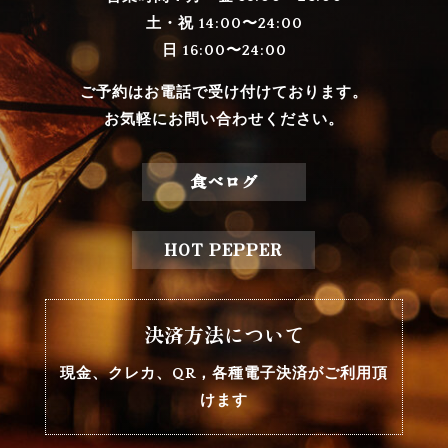
土・祝 14:00〜24:00
日 16:00〜24:00
ご予約はお電話で受け付けております。
お気軽にお問い合わせください。
食べログ
HOT PEPPER
決済方法について
現金、クレカ、QR，各種電子決済がご利用頂
けます