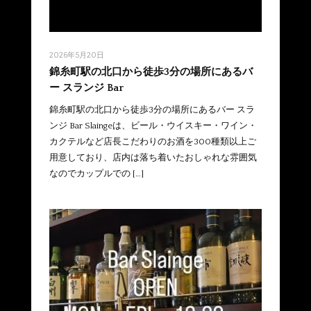
2026年5月20日
錦糸町駅の北口から徒歩3分の場所にあるバ
ー スランジ Bar
錦糸町駅の北口から徒歩3分の場所にあるバー スラ
ンジ Bar Slaingeは、ビール・ウイスキー・ワイン・
カクテルなど店長こだわりのお酒を300種類以上ご
用意しており、店内は落ち着いたおしゃれな雰囲気
なのでカップルでの […]