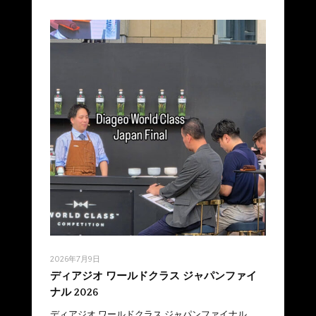
2026年7月9日
ディアジオ ワールドクラス ジャパンファイ
ナル 2026
ディアジオ ワールドクラス ジャパンファイナル