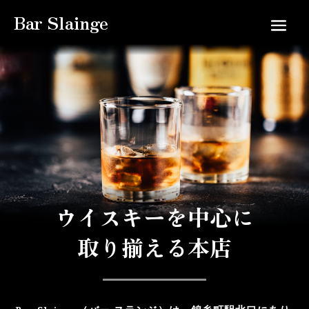
Bar Slainge
ウイスキーを中心に
取り揃える本店