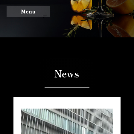
Menu
News