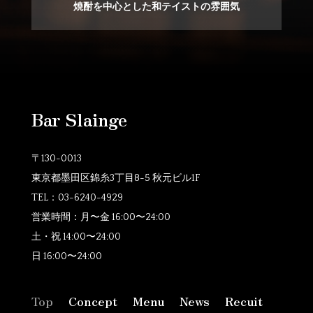
焼酎を中心とした和テイストの雰囲気
Bar Slainge
〒130-0013
東京都墨田区錦糸3丁目8-5 秋元ビル1F
TEL：
03-6240-4929
営業時間：月〜金
16:00〜24:00
土・祝 14:00〜24:00
日 16:00〜24:00
Top
Concept
Menu
News
Recuit