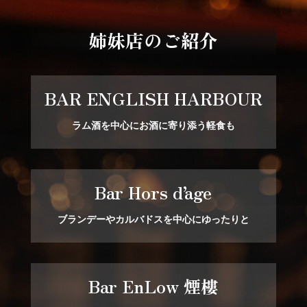
姉妹店のご紹介
BAR ENGLISH HARBOUR
ラム酒を中心にお酒に寄り添う軽食も
Bar Hors d’age
ブランデーやカルバドスを中心にゆったりと
Bar EnLow 煙樓