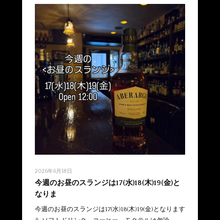
2026年6月18日
今週のお昼のスランジは17(水)18(木)19(金)と
なりま
今週のお昼のスランジは17(水)18(木)19(金)となります