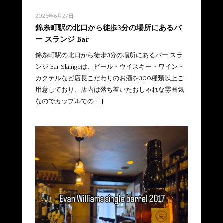
2026年6月27日
錦糸町駅の北口から徒歩3分の場所にあるバ
ー スランジ Bar
錦糸町駅の北口から徒歩3分の場所にあるバー スラ
ンジ Bar Slaingeは、ビール・ウイスキー・ワイン・
カクテルなど店長こだわりのお酒を300種類以上ご
用意しており、店内は落ち着いたおしゃれな雰囲気
なのでカップルでの […]