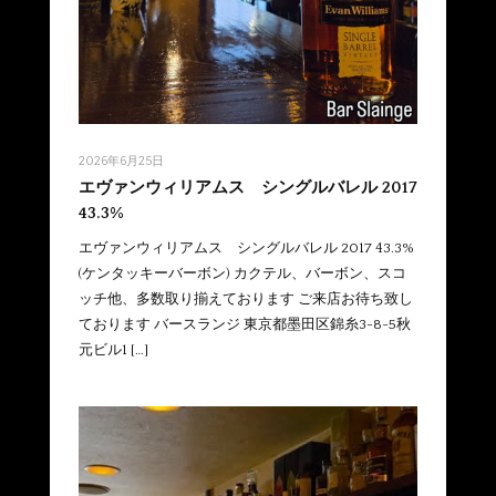
2026年6月25日
エヴァンウィリアムス シングルバレル 2017
43.3%
エヴァンウィリアムス シングルバレル 2017 43.3%
(ケンタッキーバーボン) カクテル、バーボン、スコ
ッチ他、多数取り揃えております ご来店お待ち致し
ております バースランジ 東京都墨田区錦糸3-8-5秋
元ビル1 […]